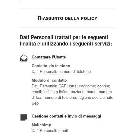
Riassunto della policy
Dati Personali trattati per le seguenti
finalità e utilizzando i seguenti servizi:
Contattare l'Utente
Contatto via telefono
Dati Personali: numero di telefono
Modulo di contatto
Dati Personali: CAP; città; cognome; contea;
email; indirizzo fisico; nazione; nome; numero
di fax; numero di telefono; ragione sociale; sito
web
Gestione contatti e invio di messaggi
Mailchimp
Dati Personali: email