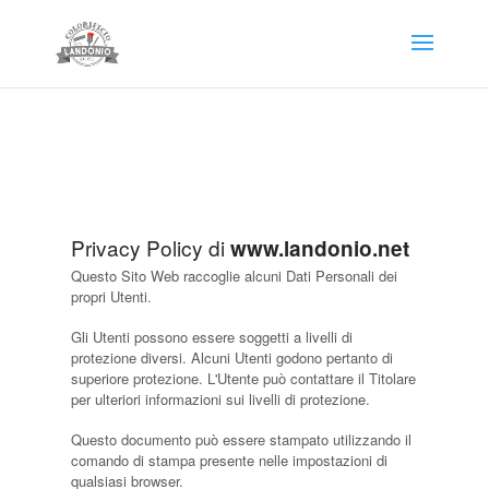
Privacy Policy di
www.landonio.net
Questo Sito Web raccoglie alcuni Dati Personali dei
propri Utenti.
Gli Utenti possono essere soggetti a livelli di
protezione diversi. Alcuni Utenti godono pertanto di
superiore protezione. L'Utente può contattare il Titolare
per ulteriori informazioni sui livelli di protezione.
Questo documento può essere stampato utilizzando il
comando di stampa presente nelle impostazioni di
qualsiasi browser.